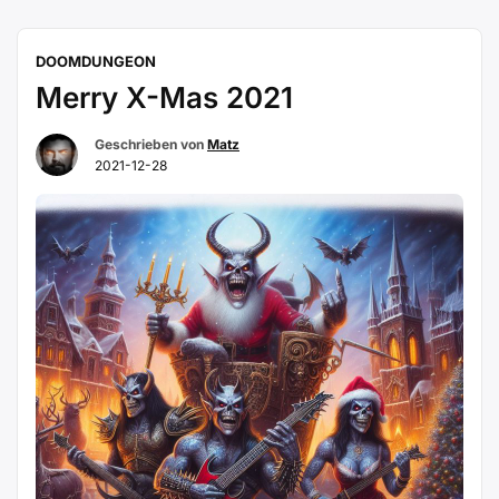
DOOMDUNGEON
Merry X-Mas 2021
Geschrieben von
Matz
2021-12-28