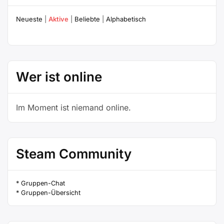
Neueste
|
Aktive
|
Beliebte
|
Alphabetisch
Wer ist online
Im Moment ist niemand online.
Steam Community
* Gruppen-Chat
* Gruppen-Übersicht