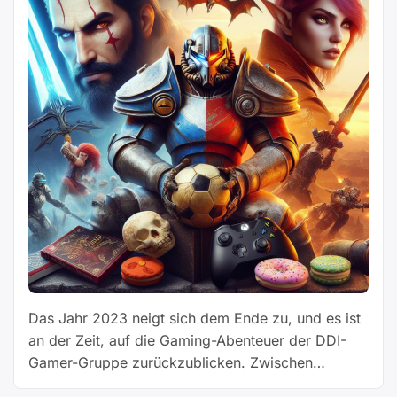
Das Jahr 2023 neigt sich dem Ende zu, und es ist
an der Zeit, auf die Gaming-Abenteuer der DDI-
Gamer-Gruppe zurückzublicken. Zwischen
epischen Schlachten, taktischen