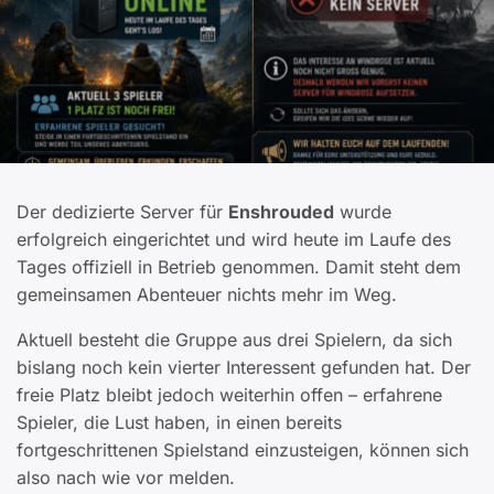
Der dedizierte Server für
Enshrouded
wurde
erfolgreich eingerichtet und wird heute im Laufe des
Tages offiziell in Betrieb genommen. Damit steht dem
gemeinsamen Abenteuer nichts mehr im Weg.
Aktuell besteht die Gruppe aus drei Spielern, da sich
bislang noch kein vierter Interessent gefunden hat. Der
freie Platz bleibt jedoch weiterhin offen – erfahrene
Spieler, die Lust haben, in einen bereits
fortgeschrittenen Spielstand einzusteigen, können sich
also nach wie vor melden.