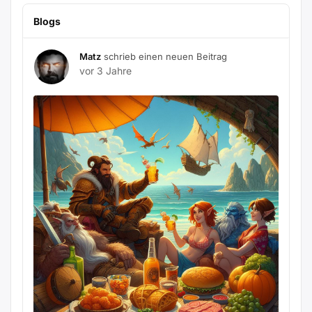
Blogs
Matz
schrieb einen neuen Beitrag
vor 3 Jahre