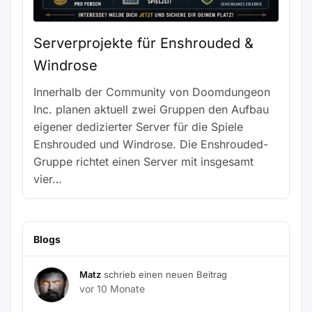
Serverprojekte für Enshrouded &
Windrose
Innerhalb der Community von Doomdungeon
Inc. planen aktuell zwei Gruppen den Aufbau
eigener dedizierter Server für die Spiele
Enshrouded und Windrose. Die Enshrouded-
Gruppe richtet einen Server mit insgesamt
vier…
Blogs
Matz
schrieb einen neuen Beitrag
vor 10 Monate