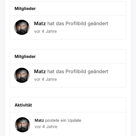
Mitglieder
Matz
hat das Profilbild geändert
vor 4 Jahre
Mitglieder
Matz
hat das Profilbild geändert
vor 4 Jahre
Aktivität
Matz
postete ein Update
vor 4 Jahre