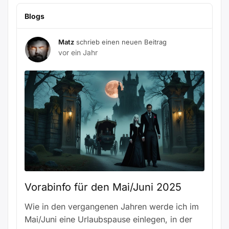
Blogs
Matz
schrieb einen neuen Beitrag
vor ein Jahr
Vorabinfo für den Mai/Juni 2025
Wie in den vergangenen Jahren werde ich im
Mai/Juni eine Urlaubspause einlegen, in der