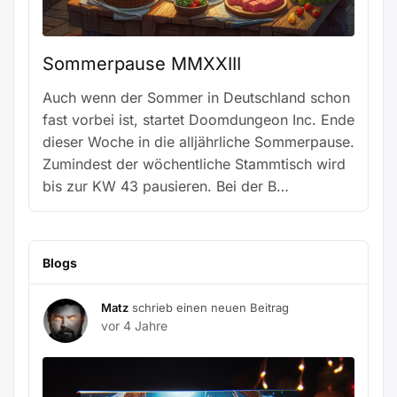
Sommerpause MMXXIII
Auch wenn der Sommer in Deutschland schon
fast vorbei ist, startet Doomdungeon Inc. Ende
dieser Woche in die alljährliche Sommerpause.
Zumindest der wöchentliche Stammtisch wird
bis zur KW 43 pausieren. Bei der B…
Blogs
Matz
schrieb einen neuen Beitrag
vor 4 Jahre