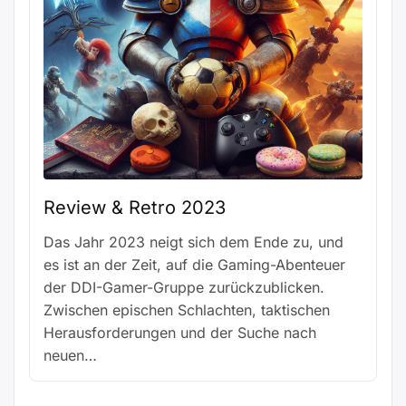
Review & Retro 2023
Das Jahr 2023 neigt sich dem Ende zu, und
es ist an der Zeit, auf die Gaming-Abenteuer
der DDI-Gamer-Gruppe zurückzublicken.
Zwischen epischen Schlachten, taktischen
Herausforderungen und der Suche nach
neuen…