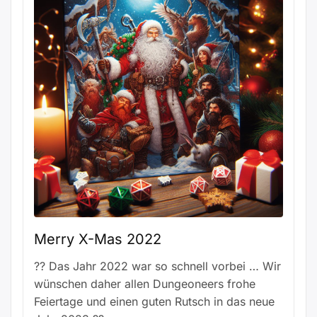
Merry X-Mas 2022
?? Das Jahr 2022 war so schnell vorbei … Wir
wünschen daher allen Dungeoneers frohe
Feiertage und einen guten Rutsch in das neue