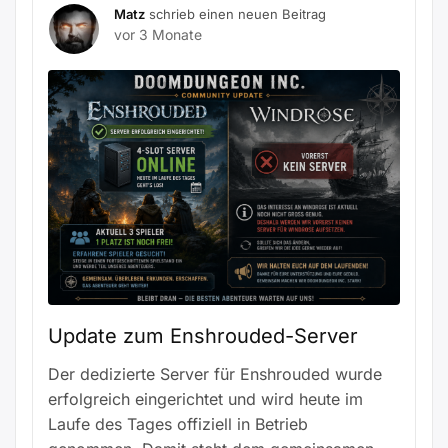
Matz
schrieb einen neuen Beitrag
vor 3 Monate
Update zum Enshrouded-Server
Der dedizierte Server für Enshrouded wurde
erfolgreich eingerichtet und wird heute im
Laufe des Tages offiziell in Betrieb