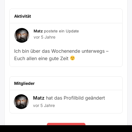
Aktivität
Matz
postete ein Update
vor 5 Jahre
Ich bin über das Wochenende unterwegs –
Euch allen eine gute Zeit
Mitglieder
Matz
hat das Profilbild geändert
vor 5 Jahre
Mehr laden