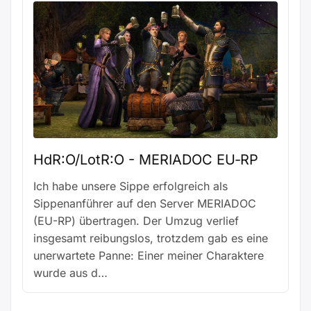
HdR:O/LotR:O - MERIADOC EU‑RP
Ich habe unsere Sippe erfolgreich als
Sippenanführer auf den Server MERIADOC
(EU-RP) übertragen. Der Umzug verlief
insgesamt reibungslos, trotzdem gab es eine
unerwartete Panne: Einer meiner Charaktere
wurde aus d…