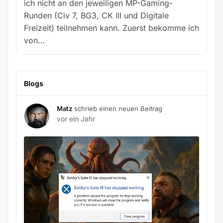
ich nicht an den jeweiligen MP-Gaming-
Runden (Civ 7, BG3, CK III und Digitale
Freizeit) teilnehmen kann. Zuerst bekomme ich
von…
Blogs
Matz
schrieb einen neuen Beitrag
vor ein Jahr