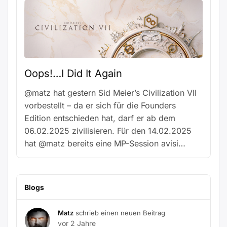
Oops!…I Did It Again
@matz hat gestern Sid Meier’s Civilization VII
vorbestellt – da er sich für die Founders
Edition entschieden hat, darf er ab dem
06.02.2025 zivilisieren. Für den 14.02.2025
hat @matz bereits eine MP-Session avisi…
Blogs
Matz
schrieb einen neuen Beitrag
vor 2 Jahre