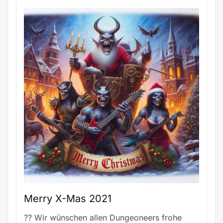
Merry X-Mas 2021
?? Wir wünschen allen Dungeoneers frohe