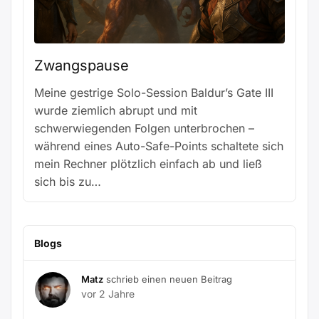
Zwangspause
Meine gestrige Solo-Session Baldur’s Gate III
wurde ziemlich abrupt und mit
schwerwiegenden Folgen unterbrochen –
während eines Auto-Safe-Points schaltete sich
mein Rechner plötzlich einfach ab und ließ
sich bis zu…
Blogs
Matz
schrieb einen neuen Beitrag
vor 2 Jahre