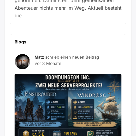
genommen. Damit steht dem gemeinsamen
Abenteuer nichts mehr im Weg. Aktuell besteht
die…
Blogs
Matz
schrieb einen neuen Beitrag
vor 3 Monate