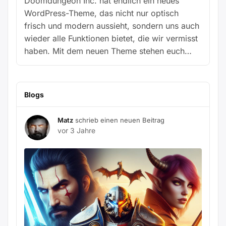
Doomdungeon Inc. hat endlich ein neues
WordPress-Theme, das nicht nur optisch
frisch und modern aussieht, sondern uns auch
wieder alle Funktionen bietet, die wir vermisst
haben. Mit dem neuen Theme stehen euch…
Blogs
Matz
schrieb einen neuen Beitrag
vor 3 Jahre