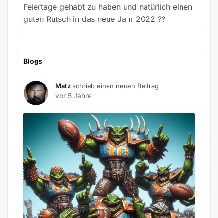
Feiertage gehabt zu haben und natürlich einen
guten Rutsch in das neue Jahr 2022 ??
Blogs
Matz
schrieb einen neuen Beitrag
vor 5 Jahre