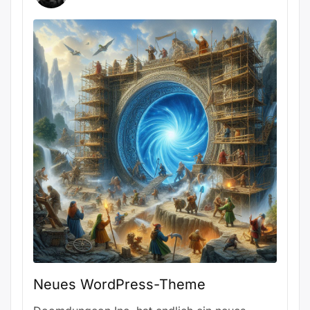
Neues WordPress-Theme