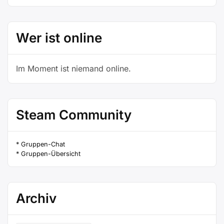
&
Chat“
Wer ist online
Im Moment ist niemand online.
Steam Community
* Gruppen-Chat
* Gruppen-Übersicht
Archiv