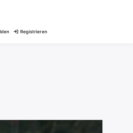
lden
Registrieren