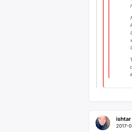
ishtar
2017-0