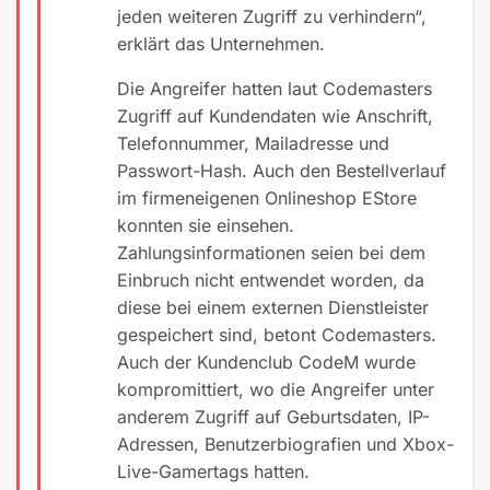
jeden weiteren Zugriff zu verhindern“,
erklärt das Unternehmen.
Die Angreifer hatten laut Codemasters
Zugriff auf Kundendaten wie Anschrift,
Telefonnummer, Mailadresse und
Passwort-Hash. Auch den Bestellverlauf
im firmeneigenen Onlineshop EStore
konnten sie einsehen.
Zahlungsinformationen seien bei dem
Einbruch nicht entwendet worden, da
diese bei einem externen Dienstleister
gespeichert sind, betont Codemasters.
Auch der Kundenclub CodeM wurde
kompromittiert, wo die Angreifer unter
anderem Zugriff auf Geburtsdaten, IP-
Adressen, Benutzerbiografien und Xbox-
Live-Gamertags hatten.