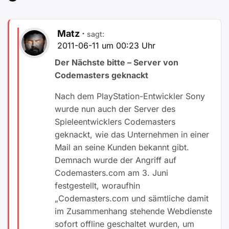
Matz
sagt:
2011-06-11 um 00:23 Uhr
Der Nächste bitte – Server von
Codemasters geknackt
Nach dem PlayStation-Entwickler Sony
wurde nun auch der Server des
Spieleentwicklers Codemasters
geknackt, wie das Unternehmen in einer
Mail an seine Kunden bekannt gibt.
Demnach wurde der Angriff auf
Codemasters.com am 3. Juni
festgestellt, woraufhin
„Codemasters.com und sämtliche damit
im Zusammenhang stehende Webdienste
sofort offline geschaltet wurden, um