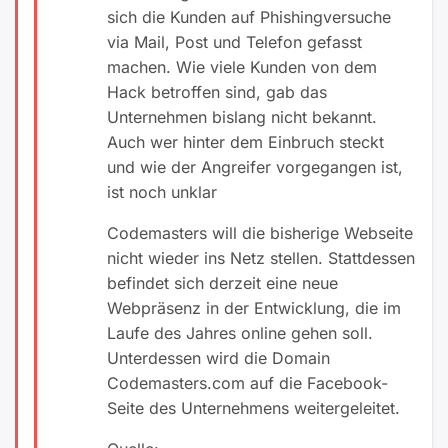
sich die Kunden auf Phishingversuche
via Mail, Post und Telefon gefasst
machen. Wie viele Kunden von dem
Hack betroffen sind, gab das
Unternehmen bislang nicht bekannt.
Auch wer hinter dem Einbruch steckt
und wie der Angreifer vorgegangen ist,
ist noch unklar
Codemasters will die bisherige Webseite
nicht wieder ins Netz stellen. Stattdessen
befindet sich derzeit eine neue
Webpräsenz in der Entwicklung, die im
Laufe des Jahres online gehen soll.
Unterdessen wird die Domain
Codemasters.com auf die Facebook-
Seite des Unternehmens weitergeleitet.