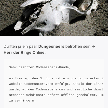
Dürften ja ein paar
Dungeoneers
betroffen sein ->
Herr der Ringe Online
:
Sehr geehrter Codemasters-Kunde,

am Freitag, den 3. Juni ist ein unautorisierter Zugr
Website Codemasters.com erfolgt. Sobald der Eindring
wurde, wurden Codemasters.com und sämtliche damit im
stehende Webdienste sofort offline geschaltet, um je
zu verhindern.
