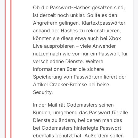
Ob die Passwort-Hashes gesalzen sind,
ist derzeit noch unklar. Sollte es den
Angreifern gelingen, Klartextpasswörter
anhand der Hashes zu rekonstruieren,
könnten sie diese etwa auch bei Xbox
Live ausprobieren – viele Anwender
nutzen nach wie vor nur ein Passwort für
verschiedene Dienste. Weitere
Informationen über die sichere
Speicherung von Passwörtern liefert der
Artikel Cracker-Bremse bei heise
Security.
In der Mail rät Codemasters seinen
Kunden, umgehend das Passwort für alle
Dienste zu ändern, bei denen man das
bei Codemasters hinterlegte Passwort
ebenfalls genutzt hat. Außerdem sollen