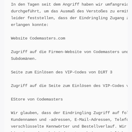
In den Tagen seit dem Angriff haben wir umfangreiche
durchgeführt, um das Ausmaß des Verstoßes zu ermitte
leider feststellen, dass der Eindringling Zugang zu 
erlangen konnte:

Website Codemasters.com

Zugriff auf die Firmen-Website von Codemasters und z
Subdomänen.

Seite zum Einlösen des VIP-Codes von DiRT 3

Zugriff auf die Seite zum Einlösen des VIP-Codes von
EStore von Codemasters

Wir glauben, dass der Eindringling Zugriff auf folge
Kundennamen und -adressen, E-Mail-Adressen, Telefonn
verschlüsselte Kennwörter und Bestellverlauf. Wir mö