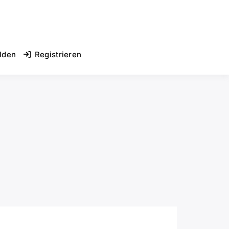
lden
Registrieren