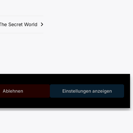
The Secret World
Ablehnen
Einstellungen anzeigen