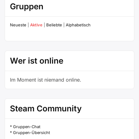
Gruppen
Neueste
|
Aktive
|
Beliebte
|
Alphabetisch
Wer ist online
Im Moment ist niemand online.
Steam Community
* Gruppen-Chat
* Gruppen-Übersicht