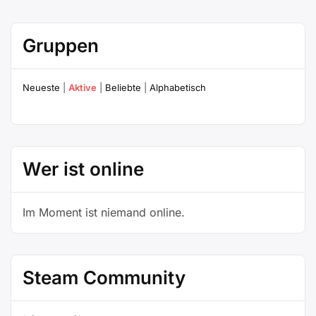
Gruppen
Neueste
|
Aktive
|
Beliebte
|
Alphabetisch
Wer ist online
Im Moment ist niemand online.
Steam Community