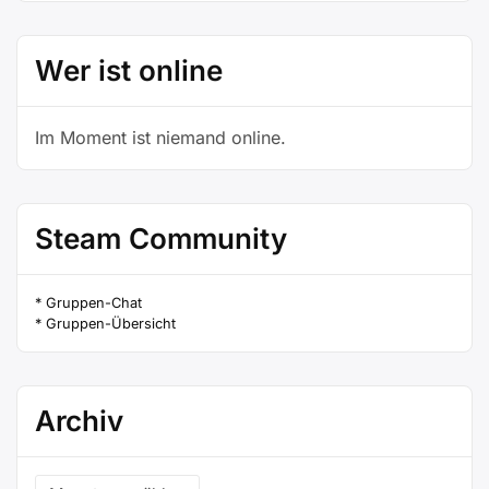
Wer ist online
Im Moment ist niemand online.
Steam Community
* Gruppen-Chat
* Gruppen-Übersicht
Archiv
Archiv