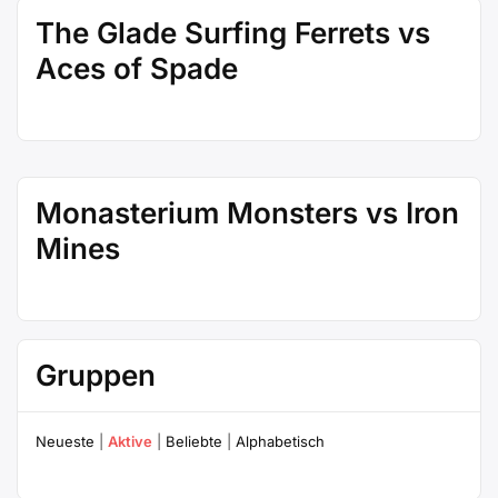
The Glade Surfing Ferrets vs
Aces of Spade
Monasterium Monsters vs Iron
Mines
Gruppen
Neueste
|
Aktive
|
Beliebte
|
Alphabetisch