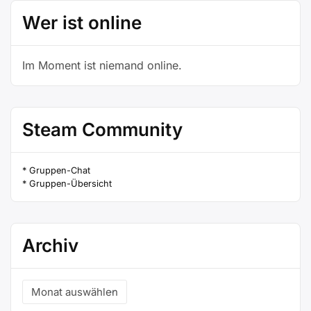
Wer ist online
Im Moment ist niemand online.
Steam Community
* Gruppen-Chat
* Gruppen-Übersicht
Archiv
Archiv