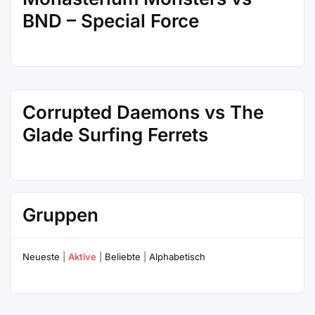
BND – Special Force
Corrupted Daemons vs The
Glade Surfing Ferrets
Gruppen
Neueste
|
Aktive
|
Beliebte
|
Alphabetisch