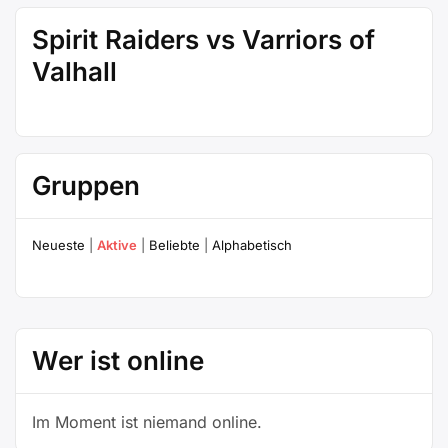
Spirit Raiders vs Varriors of
Valhall
Gruppen
Neueste
|
Aktive
|
Beliebte
|
Alphabetisch
Wer ist online
Im Moment ist niemand online.