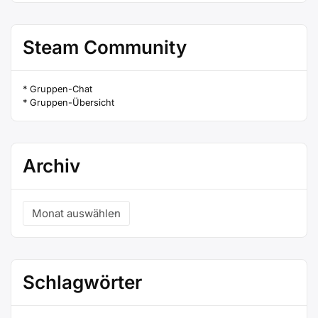
Steam Community
* Gruppen-Chat
* Gruppen-Übersicht
Archiv
Archiv
Schlagwörter