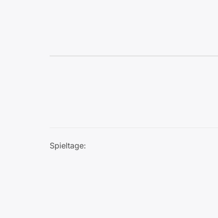
Spieltage: