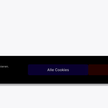
ieren.
Alle Cookies