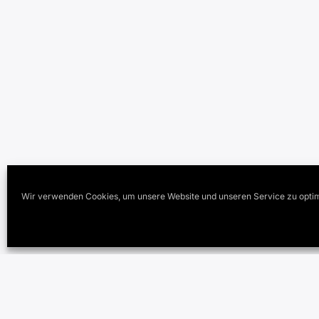
Wir verwenden Cookies, um unsere Website und unseren Service zu optim