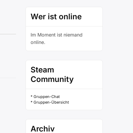
Wer ist online
Im Moment ist niemand
online.
Steam
Community
* Gruppen-Chat
* Gruppen-Übersicht
Archiv