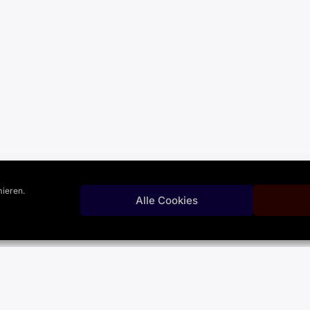
ieren.
Alle Cookies