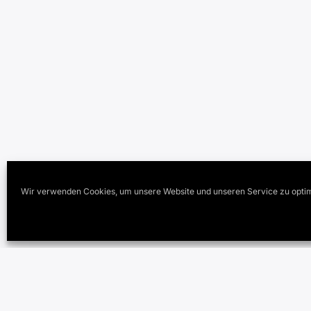
Wir verwenden Cookies, um unsere Website und unseren Service zu optim