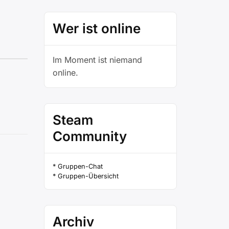
Wer ist online
Im Moment ist niemand
online.
Steam
Community
* Gruppen-Chat
* Gruppen-Übersicht
Archiv