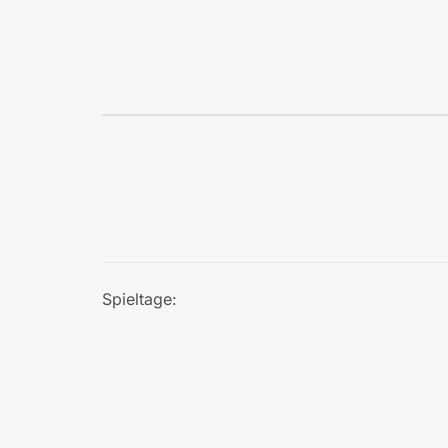
Spieltage: