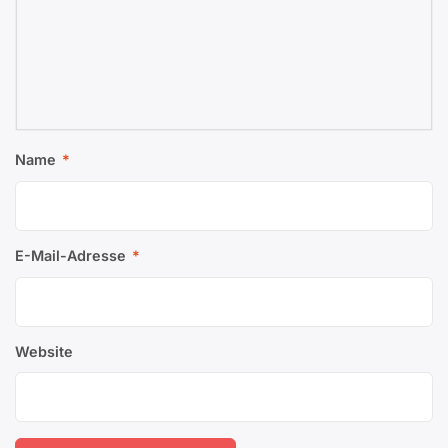
Name
*
E-Mail-Adresse
*
Website