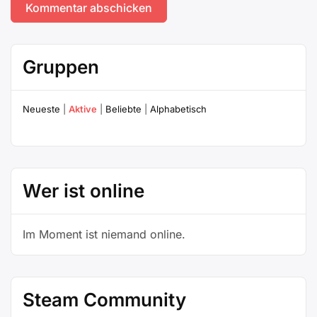
Gruppen
Neueste
|
Aktive
|
Beliebte
|
Alphabetisch
Wer ist online
Im Moment ist niemand online.
Steam Community