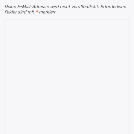
Deine E-Mail-Adresse wird nicht veröffentlicht.
Erforderliche
Felder sind mit
*
markiert