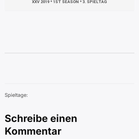
XXV 2019 * 1ST SEASON * 3. SPIELTAG
Spieltage:
Schreibe einen
Kommentar