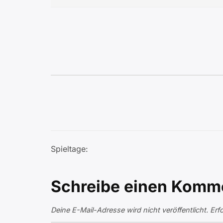
Spieltage:
Schreibe einen Komm
Deine E-Mail-Adresse wird nicht veröffentlicht.
Erf