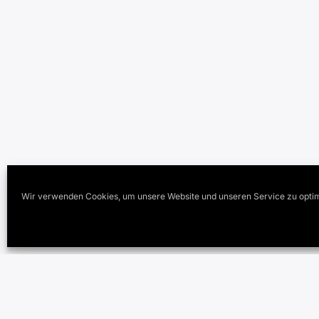
Wir verwenden Cookies, um unsere Website und unseren Service zu optim