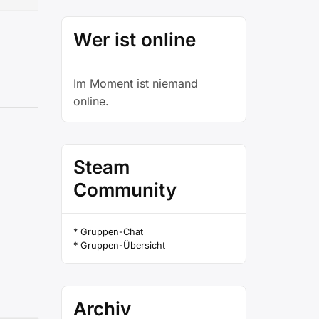
Wer ist online
Im Moment ist niemand
online.
Steam
Community
* Gruppen-Chat
* Gruppen-Übersicht
Archiv