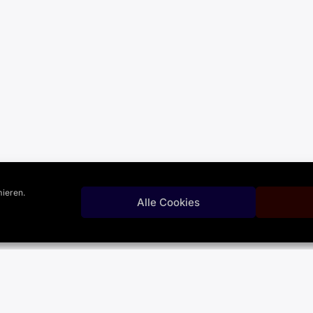
ieren.
Alle Cookies