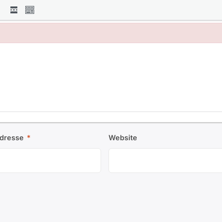
Adresse
*
Website