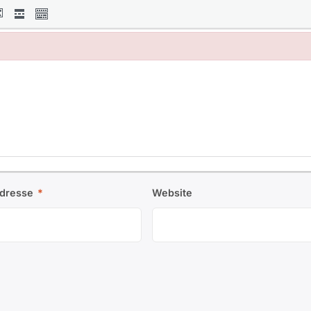
Adresse
*
Website