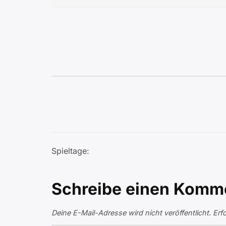
Spieltage:
Schreibe einen Komm
Deine E-Mail-Adresse wird nicht veröffentlicht.
Erf