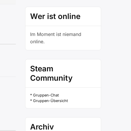
Wer ist online
Im Moment ist niemand
online.
Steam
Community
* Gruppen-Chat
* Gruppen-Übersicht
Archiv