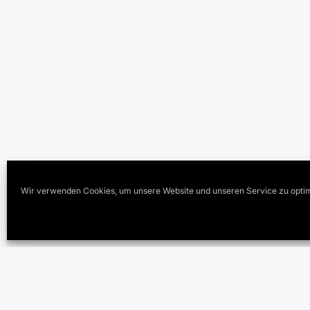
Wir verwenden Cookies, um unsere Website und unseren Service zu optim