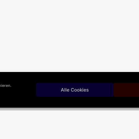
ieren.
Alle Cookies