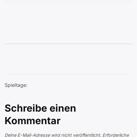
Spieltage:
Schreibe einen
Kommentar
Deine E-Mail-Adresse wird nicht veröffentlicht.
Erforderliche