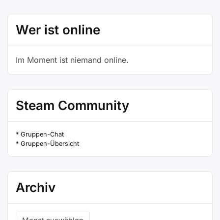
Wer ist online
Im Moment ist niemand online.
Steam Community
* Gruppen-Chat
* Gruppen-Übersicht
Archiv
Archiv