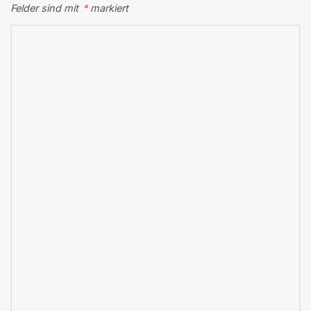
Felder sind mit
*
markiert