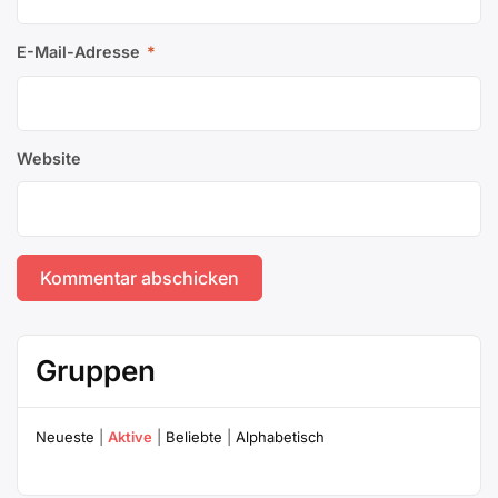
E-Mail-Adresse
*
Website
Gruppen
Neueste
|
Aktive
|
Beliebte
|
Alphabetisch