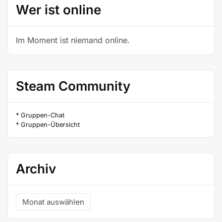
Wer ist online
Im Moment ist niemand online.
Steam Community
* Gruppen-Chat
* Gruppen-Übersicht
Archiv
Archiv