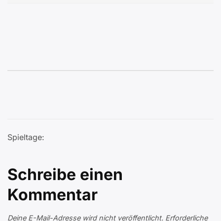
Spieltage:
Schreibe einen
Kommentar
Deine E-Mail-Adresse wird nicht veröffentlicht.
Erforderliche