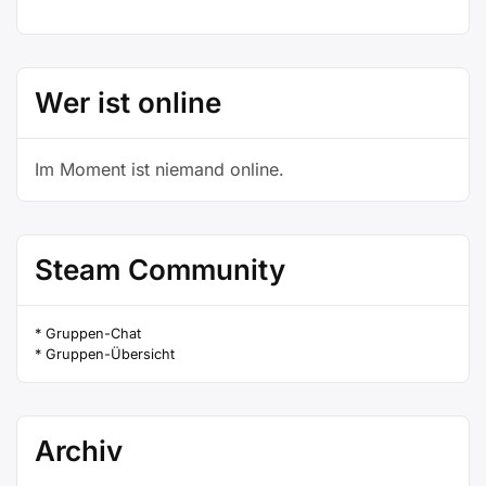
Wer ist online
Im Moment ist niemand online.
Steam Community
* Gruppen-Chat
* Gruppen-Übersicht
Archiv