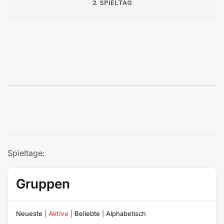
2. SPIELTAG
Spieltage:
Gruppen
Neueste
|
Aktive
|
Beliebte
|
Alphabetisch